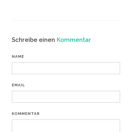
Schreibe einen
Kommentar
NAME
EMAIL
KOMMENTAR