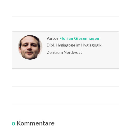
Autor
Florian Giesenhagen
Dipl.-Hygiagoge im Hygiagogik-
Zentrum Nordwest
0
Kommentare