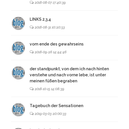
2018-08-07 17:40:39
LINKS 2,3,4
2018-08-31 10:20:53
vom ende des gewahrseins
2018-09-26 14:44:46
der standpunkt, von dem ich nach hinten
verstehe und nach vorne lebe, ist unter
meinen füßen begraben
2018-10-15 14:08:39
Tagebuch der Sensationen
2019-03-03 20:00:33