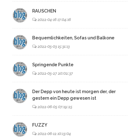
RAUSCHEN
2022-04-16 17:04:16
Bequemlichkeiten, Sofas und Balkone
2022-05-03 15:31:13
Springende Punkte
2022-05-27 20:02:37
Der Depp von heute ist morgen der, der
gestern ein Depp gewesen ist
2022-06-05 07:19:25
FUZZY
2022-06-12 10:13:04