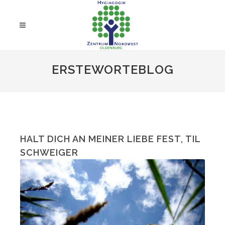
ERSTEWORTEBLOG
HALT DICH AN MEINER LIEBE FEST, TIL
SCHWEIGER