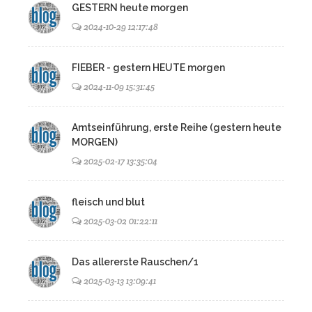
GESTERN heute morgen
2024-10-29 12:17:48
FIEBER - gestern HEUTE morgen
2024-11-09 15:31:45
Amtseinführung, erste Reihe (gestern heute
MORGEN)
2025-02-17 13:35:04
fleisch und blut
2025-03-02 01:22:11
Das allererste Rauschen/1
2025-03-13 13:09:41