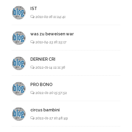
IST
2021-02-16 11:24:41
was zu beweisen war
2021-04-23 16:25:17
DERNIER CRI
2022-01-14 12:11:36
PRO BONO
2022-01-20 15:57:52
circus bambini
2022-01-27 10:48:49