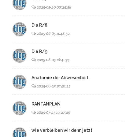
2025-05-20 00:25:58
D a R/8
2025-06-05 11:48:52
D a R/9
2025-06-05 16:41:34
Anatomie der Abwesenheit
2025-06-25 15:40:22
RANTANPLAN
2025-07-25 19:27:26
wie verbleiben wir denn jetzt