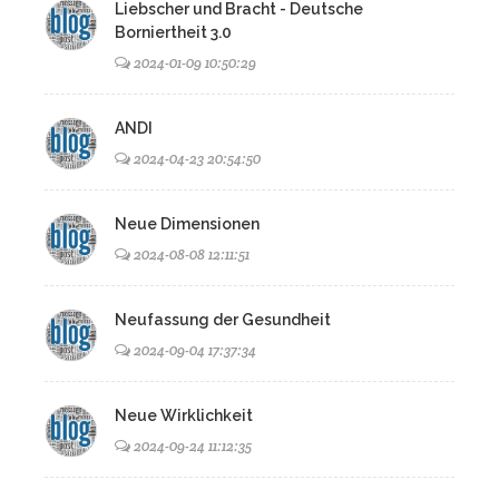
Liebscher und Bracht - Deutsche
Borniertheit 3.0
2024-01-09 10:50:29
ANDI
2024-04-23 20:54:50
Neue Dimensionen
2024-08-08 12:11:51
Neufassung der Gesundheit
2024-09-04 17:37:34
Neue Wirklichkeit
2024-09-24 11:12:35