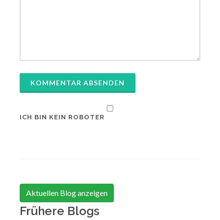
KOMMENTAR ABSENDEN
ICH BIN KEIN ROBOTER
Aktuellen Blog anzeigen
Frühere Blogs