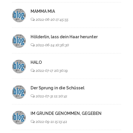
MAMMA MIA
2022-06-20 17:45:55
Hölderlin, lass dein Haar herunter
2022-06-24 10:36:30
HALO
2022-07-17 20:30:19
Der Sprung in die Schüssel
2022-07-31 12:20:41
IM GRUNDE GENOMMEN, GEGEBEN
2022-09-21 15:13:42