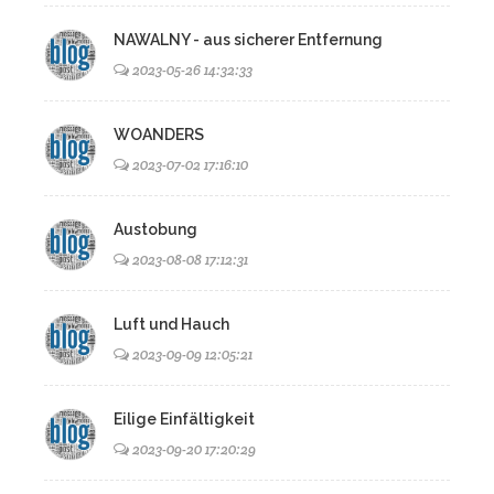
NAWALNY - aus sicherer Entfernung
2023-05-26 14:32:33
WOANDERS
2023-07-02 17:16:10
Austobung
2023-08-08 17:12:31
Luft und Hauch
2023-09-09 12:05:21
Eilige Einfältigkeit
2023-09-20 17:20:29