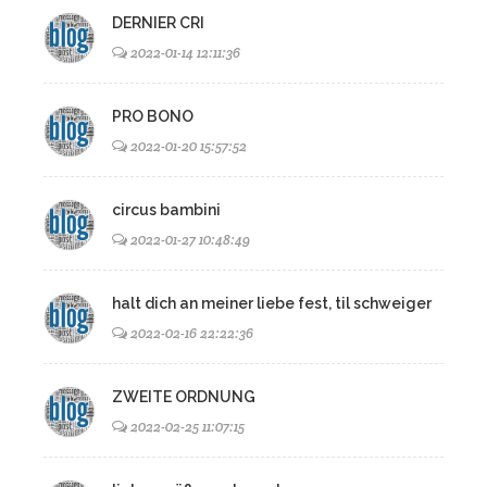
DERNIER CRI
2022-01-14 12:11:36
PRO BONO
2022-01-20 15:57:52
circus bambini
2022-01-27 10:48:49
halt dich an meiner liebe fest, til schweiger
2022-02-16 22:22:36
ZWEITE ORDNUNG
2022-02-25 11:07:15