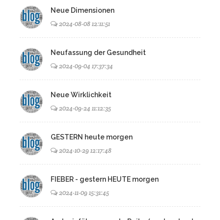
Neue Dimensionen
2024-08-08 12:11:51
Neufassung der Gesundheit
2024-09-04 17:37:34
Neue Wirklichkeit
2024-09-24 11:12:35
GESTERN heute morgen
2024-10-29 12:17:48
FIEBER - gestern HEUTE morgen
2024-11-09 15:31:45