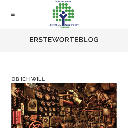
ERSTEWORTEBLOG
OB ICH WILL