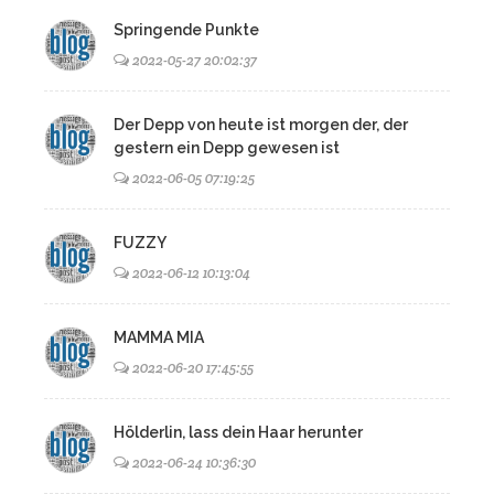
Springende Punkte
2022-05-27 20:02:37
Der Depp von heute ist morgen der, der
gestern ein Depp gewesen ist
2022-06-05 07:19:25
FUZZY
2022-06-12 10:13:04
MAMMA MIA
2022-06-20 17:45:55
Hölderlin, lass dein Haar herunter
2022-06-24 10:36:30