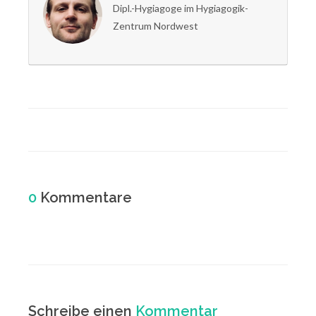
Dipl.-Hygiagoge im Hygiagogik-
Zentrum Nordwest
0
Kommentare
Schreibe einen
Kommentar