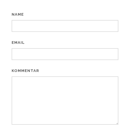
NAME
EMAIL
KOMMENTAR