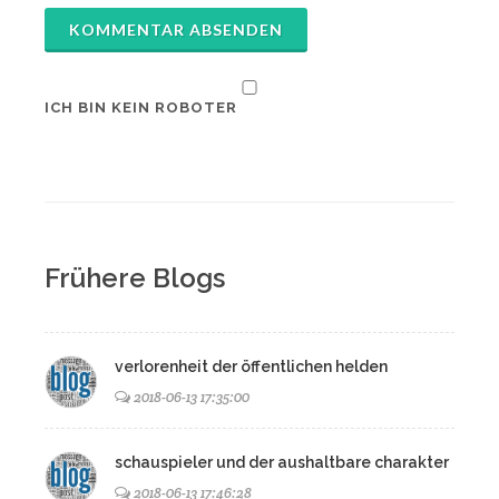
KOMMENTAR ABSENDEN
ICH BIN KEIN ROBOTER
Frühere Blogs
verlorenheit der öffentlichen helden
2018-06-13 17:35:00
schauspieler und der aushaltbare charakter
2018-06-13 17:46:28