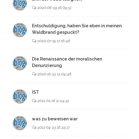
2020-06-29 18:09:51
Entschuldigung, haben Sie eben in meinen
Waldbrand gespuckt?
2020-07-19 17:16:46
Die Renaissance der moralischen
Denunzierung
2020-10-23 12:04:46
IST
2021-02-16 11:24:41
was zu beweisen war
2021-04-23 16:25:17