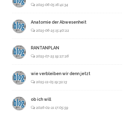
2025-06-05 16:41:34
Anatomie der Abwesenheit
2025-06-25 15:40:22
RANTANPLAN
2025-07-25 19:27:26
wie verbleiben wir denn jetzt
2025-12-05 19:32:13
ob ich will
2026-02-21 17:05:59