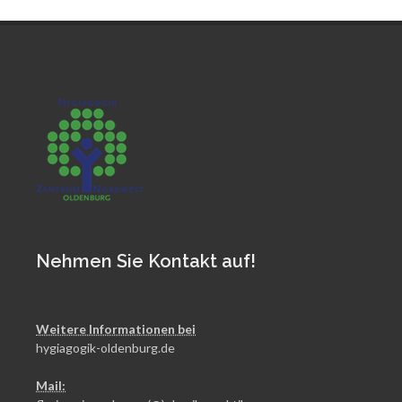
Nehmen Sie Kontakt auf!
Weitere Informationen bei
hygiagogik-oldenburg.de
Mail: