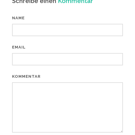
Schreibe einen
Kommentar
NAME
EMAIL
KOMMENTAR