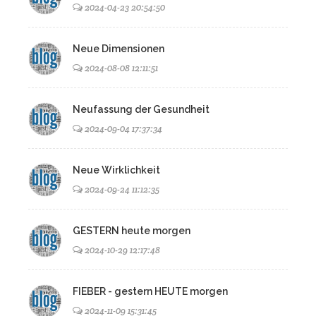
2024-04-23 20:54:50
Neue Dimensionen
2024-08-08 12:11:51
Neufassung der Gesundheit
2024-09-04 17:37:34
Neue Wirklichkeit
2024-09-24 11:12:35
GESTERN heute morgen
2024-10-29 12:17:48
FIEBER - gestern HEUTE morgen
2024-11-09 15:31:45