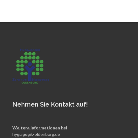
Nehmen Sie Kontakt auf!
Weitere Informationen bei
hygiagogik-oldenburg.de