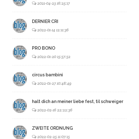
2021-04-23 16:25:17
DERNIER CRI
2022-01-14 12:11:36
PRO BONO
2022-01-20 15:57:52
circus bambini
2022-01-27 10:48:49
halt dich an meiner liebe fest, til schweiger
2022-02-16 22:22:36
ZWEITE ORDNUNG
2022-02-25 11:07:15