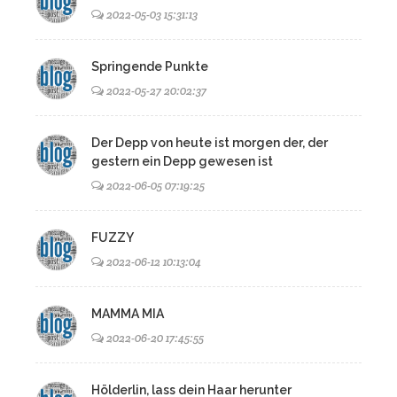
2022-05-03 15:31:13
Springende Punkte
2022-05-27 20:02:37
Der Depp von heute ist morgen der, der
gestern ein Depp gewesen ist
2022-06-05 07:19:25
FUZZY
2022-06-12 10:13:04
MAMMA MIA
2022-06-20 17:45:55
Hölderlin, lass dein Haar herunter