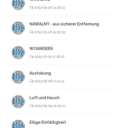
2023-05-20 13:28:13
NAWALNY - aus sicherer Entfernung
2023-05-26 14:32:33
WOANDERS
2023-07-02 17:16:10
Austobung
2023-08-08 17:12:31
Luft und Hauch
2023-09-09 12:05:21
Eilige Einfältigkeit