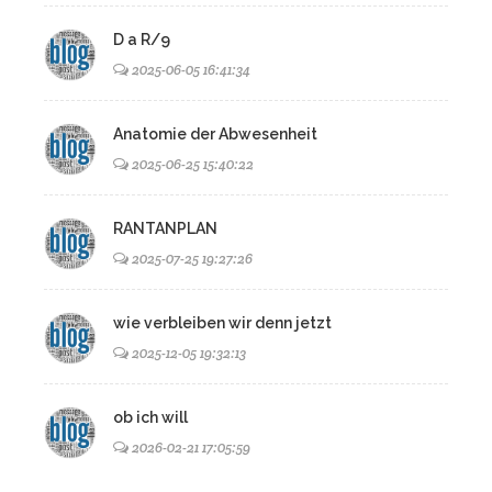
D a R/9
2025-06-05 16:41:34
Anatomie der Abwesenheit
2025-06-25 15:40:22
RANTANPLAN
2025-07-25 19:27:26
wie verbleiben wir denn jetzt
2025-12-05 19:32:13
ob ich will
2026-02-21 17:05:59