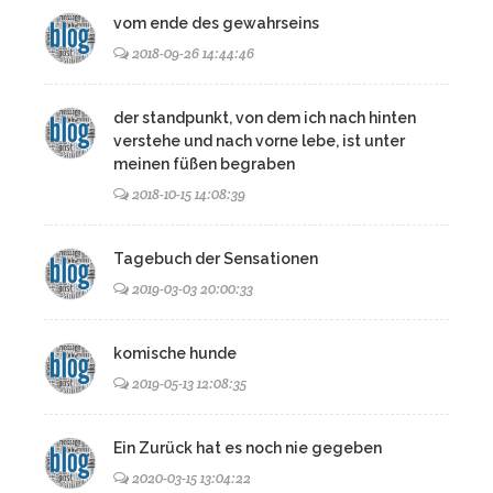
vom ende des gewahrseins
2018-09-26 14:44:46
der standpunkt, von dem ich nach hinten
verstehe und nach vorne lebe, ist unter
meinen füßen begraben
2018-10-15 14:08:39
Tagebuch der Sensationen
2019-03-03 20:00:33
komische hunde
2019-05-13 12:08:35
Ein Zurück hat es noch nie gegeben
2020-03-15 13:04:22