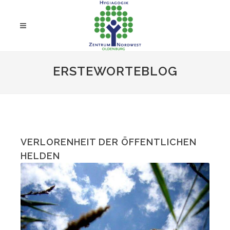
ERSTEWORTEBLOG
VERLORENHEIT DER ÖFFENTLICHEN
HELDEN