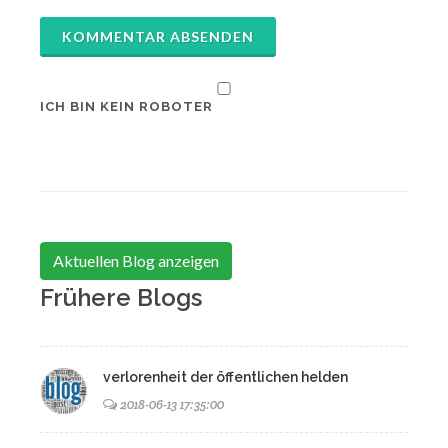
KOMMENTAR ABSENDEN
ICH BIN KEIN ROBOTER
Aktuellen Blog anzeigen
Frühere Blogs
verlorenheit der öffentlichen helden
2018-06-13 17:35:00