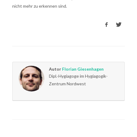
nicht mehr zu erkennen sind.
Autor
Florian Giesenhagen
Dipl.-Hygiagoge im Hygiagogik-
Zentrum Nordwest