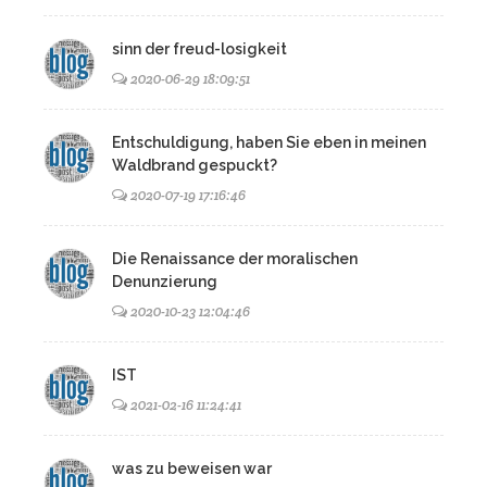
sinn der freud-losigkeit
2020-06-29 18:09:51
Entschuldigung, haben Sie eben in meinen
Waldbrand gespuckt?
2020-07-19 17:16:46
Die Renaissance der moralischen
Denunzierung
2020-10-23 12:04:46
IST
2021-02-16 11:24:41
was zu beweisen war