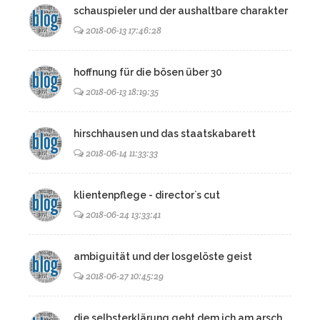
schauspieler und der aushaltbare charakter
2018-06-13 17:46:28
hoffnung für die bösen über 30
2018-06-13 18:19:35
hirschhausen und das staatskabarett
2018-06-14 11:33:33
klientenpflege - director`s cut
2018-06-24 13:33:41
ambiguität und der losgelöste geist
2018-06-27 10:45:29
die selbsterklärung geht dem ich am arsch