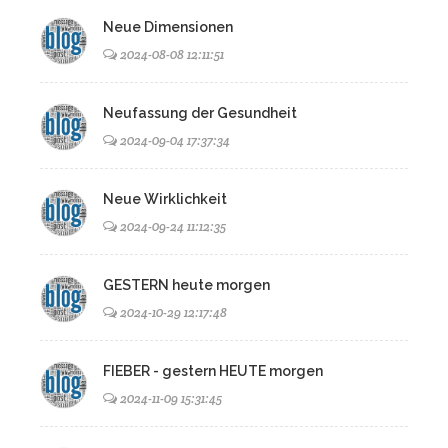
Neue Dimensionen
2024-08-08 12:11:51
Neufassung der Gesundheit
2024-09-04 17:37:34
Neue Wirklichkeit
2024-09-24 11:12:35
GESTERN heute morgen
2024-10-29 12:17:48
FIEBER - gestern HEUTE morgen
2024-11-09 15:31:45