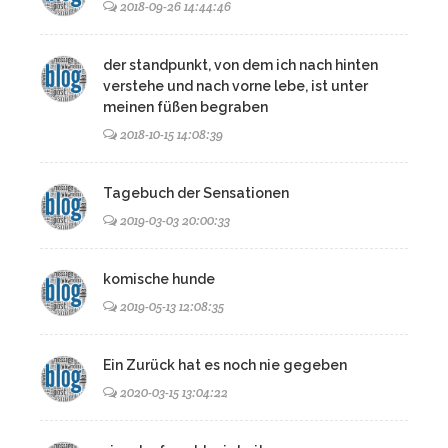
2018-09-26 14:44:46
der standpunkt, von dem ich nach hinten
verstehe und nach vorne lebe, ist unter
meinen füßen begraben
2018-10-15 14:08:39
Tagebuch der Sensationen
2019-03-03 20:00:33
komische hunde
2019-05-13 12:08:35
Ein Zurück hat es noch nie gegeben
2020-03-15 13:04:22