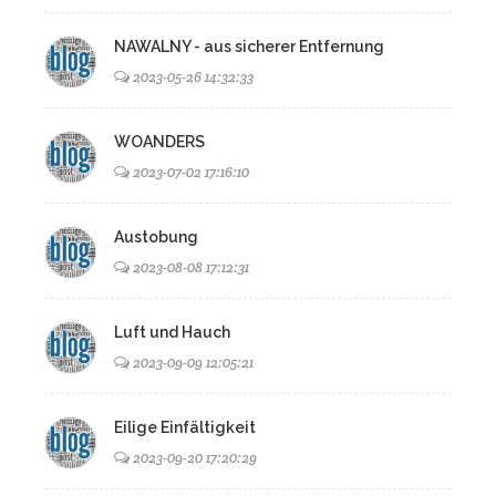
NAWALNY - aus sicherer Entfernung
2023-05-26 14:32:33
WOANDERS
2023-07-02 17:16:10
Austobung
2023-08-08 17:12:31
Luft und Hauch
2023-09-09 12:05:21
Eilige Einfältigkeit
2023-09-20 17:20:29