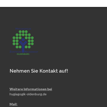
Nehmen Sie Kontakt auf!
Weitere Informationen bei
hygiagogik-oldenburg.de
Mail: