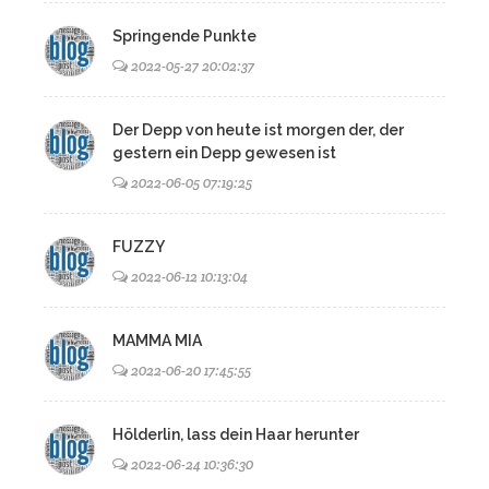
Springende Punkte
2022-05-27 20:02:37
Der Depp von heute ist morgen der, der
gestern ein Depp gewesen ist
2022-06-05 07:19:25
FUZZY
2022-06-12 10:13:04
MAMMA MIA
2022-06-20 17:45:55
Hölderlin, lass dein Haar herunter
2022-06-24 10:36:30