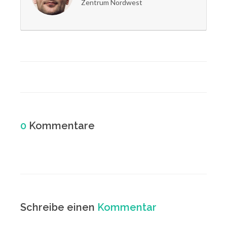
Zentrum Nordwest
0
Kommentare
Schreibe einen
Kommentar