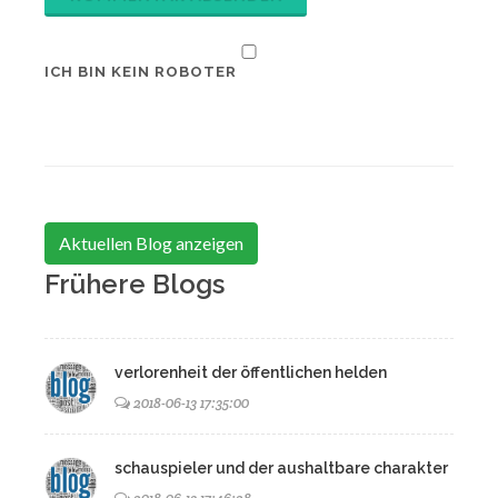
ICH BIN KEIN ROBOTER
Aktuellen Blog anzeigen
Frühere Blogs
verlorenheit der öffentlichen helden
2018-06-13 17:35:00
schauspieler und der aushaltbare charakter