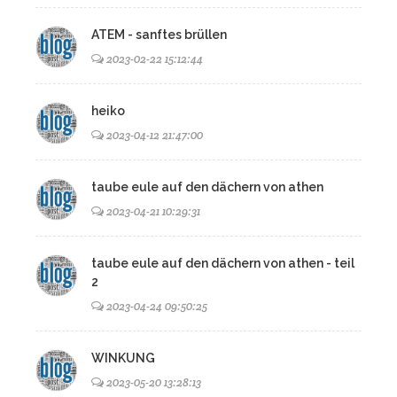
ATEM - sanftes brüllen
2023-02-22 15:12:44
heiko
2023-04-12 21:47:00
taube eule auf den dächern von athen
2023-04-21 10:29:31
taube eule auf den dächern von athen - teil
2
2023-04-24 09:50:25
WINKUNG
2023-05-20 13:28:13