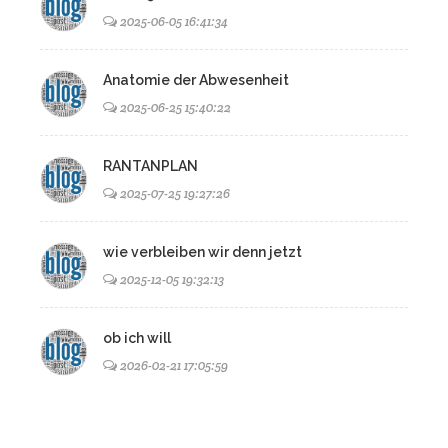
2025-06-05 16:41:34
Anatomie der Abwesenheit
2025-06-25 15:40:22
RANTANPLAN
2025-07-25 19:27:26
wie verbleiben wir denn jetzt
2025-12-05 19:32:13
ob ich will
2026-02-21 17:05:59