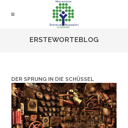
ERSTEWORTEBLOG
DER SPRUNG IN DIE SCHÜSSEL