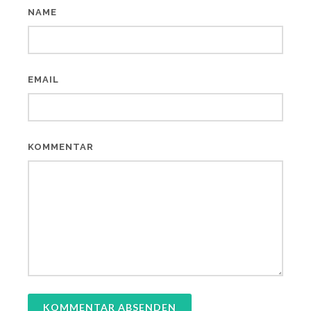
NAME
EMAIL
KOMMENTAR
KOMMENTAR ABSENDEN