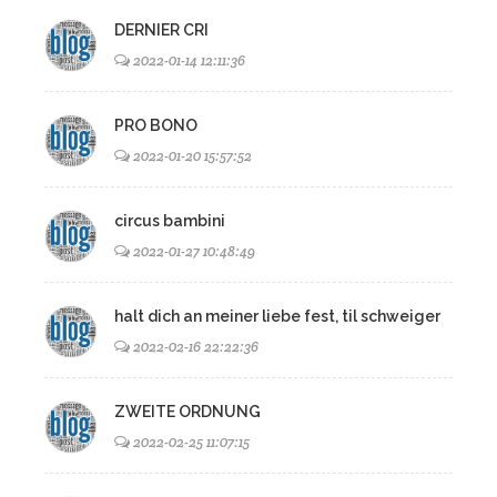
DERNIER CRI
2022-01-14 12:11:36
PRO BONO
2022-01-20 15:57:52
circus bambini
2022-01-27 10:48:49
halt dich an meiner liebe fest, til schweiger
2022-02-16 22:22:36
ZWEITE ORDNUNG
2022-02-25 11:07:15